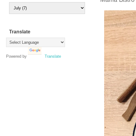
Translate
Powered by
Translate