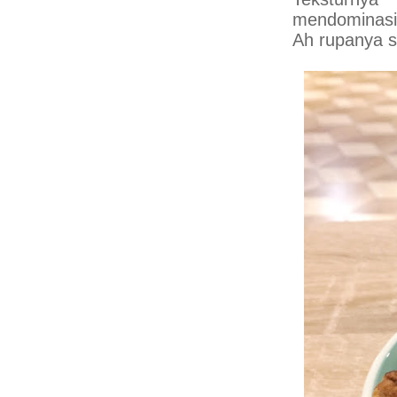
mendominasi.
Ah rupanya s