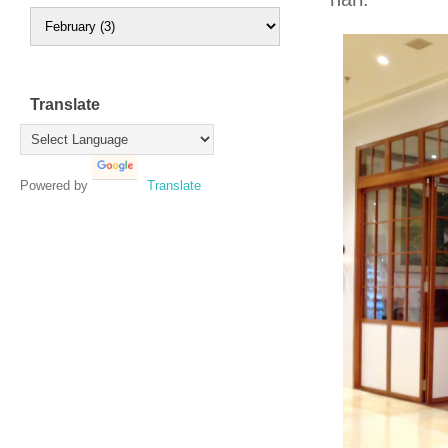
Translate
Powered by
Translate